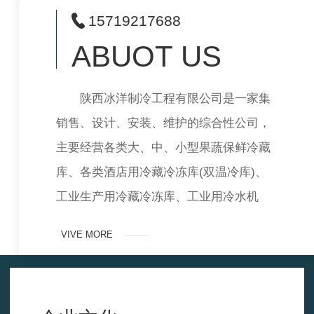
15719217688
ABUOT US
陕西冰洋制冷工程有限公司是一家集
销售、设计、安装、维护的综合性公司，
主要经营各类大、中、小型果蔬保鲜冷藏
库、各类酒店用冷藏冷冻库(双温冷库)、
工业生产用冷藏冷冻库、工业用冷水机
组、海鲜养殖设备等，各类品牌民用商用
VIVE MORE
空…