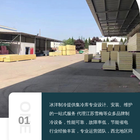
ONE
冰洋制冷提供集冷库专业设计、安装、维护
的一站式服务 代理江苏雪梅等众多品牌制
01
冷设备，性能可靠，故障率低，节能省电
行业经验丰富，专业运营团队，西北地区同
行业实力供应商。