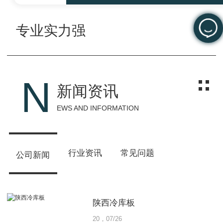
专业实力强
N
新闻资讯
EWS AND INFORMATION
行业资讯
常见问题
公司新闻
陕西冷库板
20，07/26