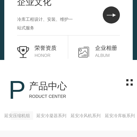
企业文化
冷库工程设计、安装、维护一
站式服务
荣誉资质
企业相册
HONOR
ALBUM
P
产品中心
RODUCT CENTER
延安压缩机组
延安冷凝器系列
延安冷风机系列
延安冷库板系列