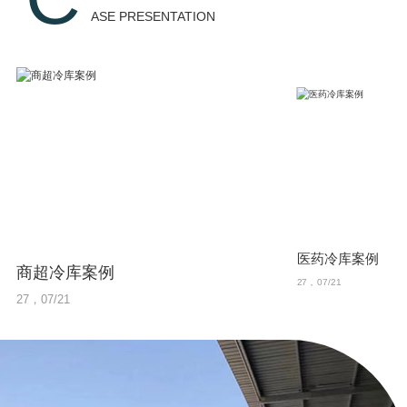
机，直线压缩机等。
ASE PRESENTATION
医药冷库案例
商超冷库案例
27，07/21
27，07/21