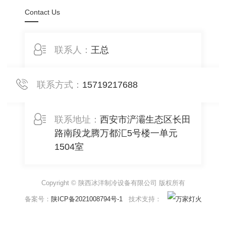
Contact Us
联系人：
王总
联系方式：
15719217688
联系地址：
西安市浐灞生态区长田
路南段龙腾万都汇5号楼一单元
1504室
Copyright © 陕西冰洋制冷设备有限公司 版权所有
备案号：
陕ICP备2021008794号-1
技术支持：