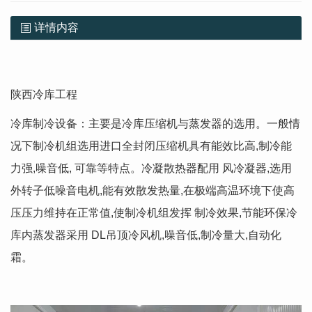
详情内容
陕西冷库工程
冷库制冷设备：主要是冷库压缩机与蒸发器的选用。一般情
况下制冷机组选用进口全封闭压缩机具有能效比高,制冷能
力强,噪音低, 可靠等特点。冷凝散热器配用 风冷凝器,选用
外转子低噪音电机,能有效散发热量,在极端高温环境下使高
压压力维持在正常值,使制冷机组发挥 制冷效果,节能环保冷
库内蒸发器采用 DL吊顶冷风机,噪音低,制冷量大,自动化
霜。