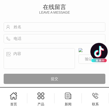
在线留言
LEAVE A MESSAGE
首页
产品
新闻
联系