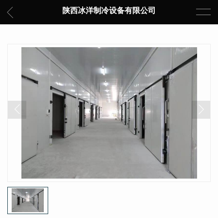
陕西冰洋制冷设备有限公司