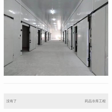
没有了
药品冷库工程