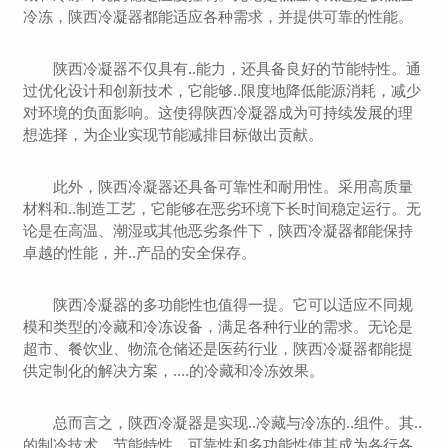
冷冻，陕西冷凝器都能适应各种需求，并提供可靠的性能。
陕西冷凝器不仅具有..能力，还具备良好的节能特性。通
过优化设计和创新技术，它能够..限度地降低能源消耗，减少
对环境的负面影响。这使得陕西冷凝器成为可持续发展的理
想选择，为企业实现节能减排目标做出贡献。
此外，陕西冷凝器还具备可靠性和耐用性。采用高质量
材料和..制造工艺，它能够在恶劣环境下长时间稳定运行。无
论是在高温、潮湿或其他恶劣条件下，陕西冷凝器都能保持
卓越的性能，并..产品的安全保存。
陕西冷凝器的多功能性也值得一提。它可以适应不同规
模和类型的冷藏和冷冻设备，满足各种行业的需求。无论是
超市、餐饮业、物流仓储还是医药行业，陕西冷凝器都能提
供定制化的解决方案，....的冷藏和冷冻效果。
总而言之，陕西冷凝器是实现..冷藏与冷冻的..组件。其..
的制冷技术、节能特性、可靠性和多功能性使其成为各行各