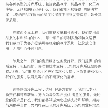
装各种类型的冷库系统，包括食品冷库、药品冷库、化工冷
库等。无论您的行业是什么，我们都能为您提供..的解决方
案，..您的产品在恰当的温度和湿度下得到妥善保存，延长其
保质期。
在陕西冷库工程，我们重视质量和可靠性。我们使用高
品质的材料和..的技术，..每个项目的顺利实施和持久运行。
我们致力于为客户提供可靠稳定的冷库系统，让您放心使
用，无需担心任何问题。
除此之外，我们的售后服务也备受好评。我们提供..的售
后支持，包括维护、修理和技术支持，..您的冷库系统始终保
持..状态。我们时刻关注客户的需求和反馈，不断改进和优化
我们的服务，以满足客户的不断变化的需求。
选择陕西冷库工程，选择..解决方案的..。我们以专业、
负责任和可靠著称，努力为每位客户提供.满意的服务。无论
您的需求是什么，我们都将竭诚为您提供支持和帮助。期待
与您携手合作，共同打造出色的冷库系统，为您的业务增添